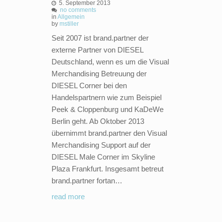
5. September 2013
no comments
in
Allgemein
by
mstiller
Seit 2007 ist brand.partner der
externe Partner von DIESEL
Deutschland, wenn es um die Visual
Merchandising Betreuung der
DIESEL Corner bei den
Handelspartnern wie zum Beispiel
Peek & Cloppenburg und KaDeWe
Berlin geht. Ab Oktober 2013
übernimmt brand.partner den Visual
Merchandising Support auf der
DIESEL Male Corner im Skyline
Plaza Frankfurt. Insgesamt betreut
brand.partner fortan…
read more