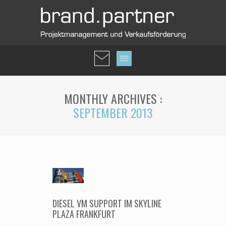
MONTHLY ARCHIVES :
SEPTEMBER 2013
DIESEL VM SUPPORT IM SKYLINE
PLAZA FRANKFURT